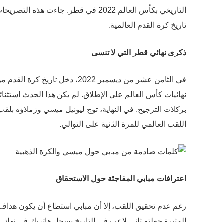
التاريخي بكأس العالم 2022 في قطر. ج
تاريخ كرة القدم العالمية.
ذكرى نهائي قطر التي لا تنسى
في الثامن عشر من ديسمبر 2022، 
بركلات الترجيح. في النهاية، توج ليونيل ميسي وزملاؤه 
اللقب العالمي للمرة الثانية على التوالي.
اعترافات مبابي المفاجئة حول الاستحقاق
رغم عدم تحقيق اللقب، إلا أن مبابي استطاع أن يكون هداف تلك