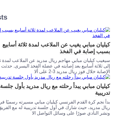
sts
كيليان مبابي يغيب عن الملاعب لمدة ثلاثة أسابيع
بسبب إصابة في الفخذ
سيغيب كيليان مبابي مهاجم ريال مدريد عن الملاعب لمدة 
إلى ثلاثة أسابيع بعد إصابته في عضلة الفخذ اليسرى. حدثت
الإصابة خلال فوز ريال مدريد 3-2 على ألا
كيليان مبابي يبدأ رحلته مع ريال مدريد بأول جلسة
تدريبية
بدأ نجم كرة القدم الفرنسي كيليان مبابي مسيرته رسميًا في
ريال مدريد، حيث شارك في أول جلسة تدريبية له مع الفريق
ونشر النادي صورًا على وسائل التواصل الا