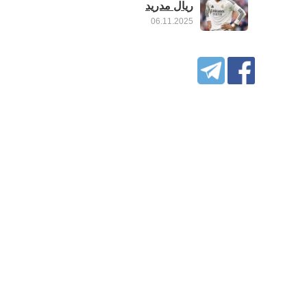
ريال مدريد
06.11.2025